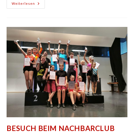
Jahresbericht
Weiterlesen
2019
BESUCH BEIM NACHBARCLUB