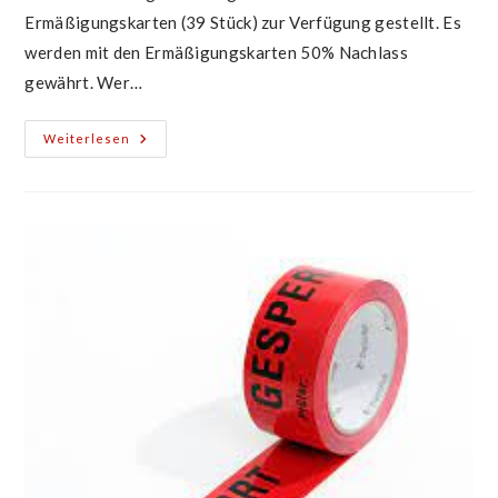
Ermäßigungskarten (39 Stück) zur Verfügung gestellt. Es
werden mit den Ermäßigungskarten 50% Nachlass
gewährt. Wer…
Ermäßigungskarten
Weiterlesen
Zirkus
Charles
Knie