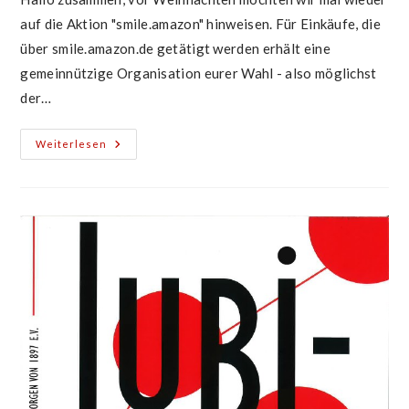
auf die Aktion "smile.amazon" hinweisen. Für Einkäufe, die
über smile.amazon.de getätigt werden erhält eine
gemeinnützige Organisation eurer Wahl - also möglichst
der…
TVB
Weiterlesen
Profitiert
Von
Amazon
Einkäufen