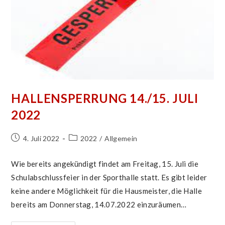
HALLENSPERRUNG 14./15. JULI
2022
Beitrag
Beitrags-
4. Juli 2022
2022
/
Allgemein
veröffentlicht:
Kategorie:
Wie bereits angekündigt findet am Freitag, 15. Juli die
Schulabschlussfeier in der Sporthalle statt. Es gibt leider
keine andere Möglichkeit für die Hausmeister, die Halle
bereits am Donnerstag, 14.07.2022 einzuräumen…