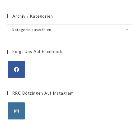
Archiv / Kategorien
Kategorie auswählen
Folgt Uns Auf Facebook
RRC Bötzingen Auf Instagram