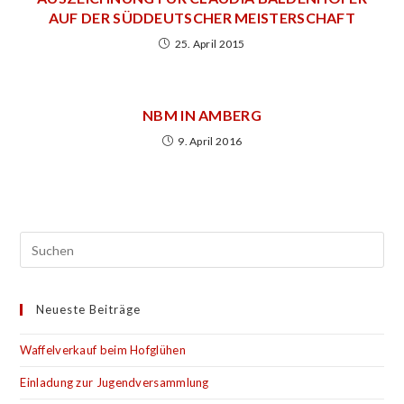
AUF DER SÜDDEUTSCHER MEISTERSCHAFT
25. April 2015
NBM IN AMBERG
9. April 2016
Neueste Beiträge
Waffelverkauf beim Hofglühen
Einladung zur Jugendversammlung