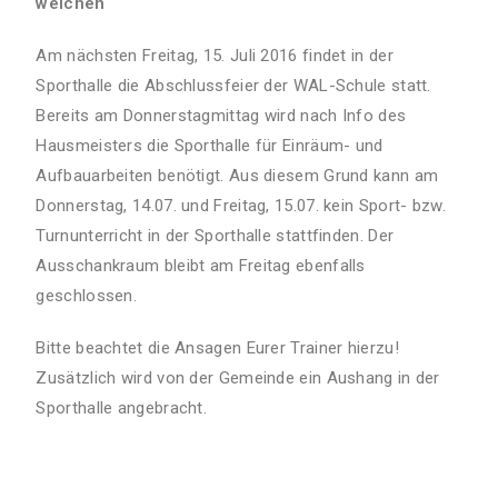
weichen
Am nächsten Freitag, 15. Juli 2016 findet in der
Sporthalle die Abschlussfeier der WAL-Schule statt.
Bereits am Donnerstagmittag wird nach Info des
Hausmeisters die Sporthalle für Einräum- und
Aufbauarbeiten benötigt. Aus diesem Grund kann am
Donnerstag, 14.07. und Freitag, 15.07. kein Sport- bzw.
Turnunterricht in der Sporthalle stattfinden. Der
Ausschankraum bleibt am Freitag ebenfalls
geschlossen.
Bitte beachtet die Ansagen Eurer Trainer hierzu!
Zusätzlich wird von der Gemeinde ein Aushang in der
Sporthalle angebracht.