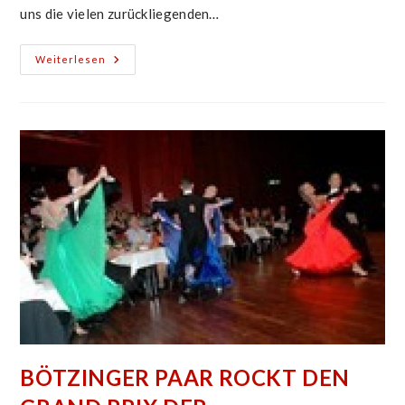
uns die vielen zurückliegenden…
Neujahrsgrüße
Weiterlesen
BÖTZINGER PAAR ROCKT DEN