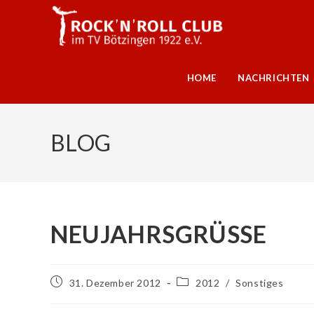
HOME
NACHRICHTEN
BLOG
NEUJAHRSGRÜSSE
31. Dezember 2012
2012
/
Sonstiges