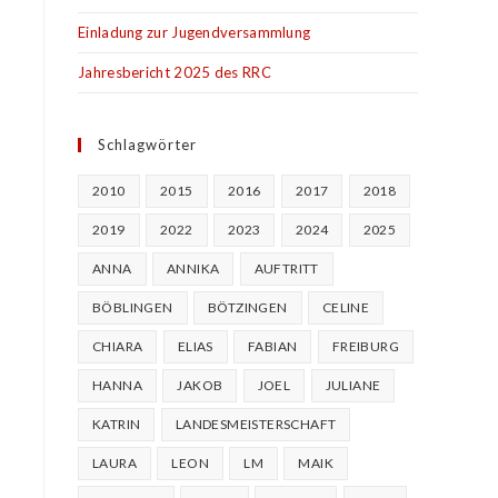
Einladung zur Jugendversammlung
Jahresbericht 2025 des RRC
Schlagwörter
2010
2015
2016
2017
2018
2019
2022
2023
2024
2025
ANNA
ANNIKA
AUFTRITT
BÖBLINGEN
BÖTZINGEN
CELINE
CHIARA
ELIAS
FABIAN
FREIBURG
HANNA
JAKOB
JOEL
JULIANE
KATRIN
LANDESMEISTERSCHAFT
LAURA
LEON
LM
MAIK