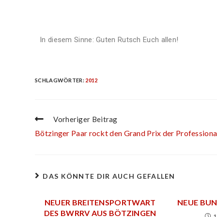
In diesem Sinne: Guten Rutsch Euch allen!
SCHLAGWÖRTER
:
2012
Vorheriger Beitrag
Bötzinger Paar rockt den Grand Prix der Professiona
DAS KÖNNTE DIR AUCH GEFALLEN
NEUER BREITENSPORTWART
NEUE BU
DES BWRRV AUS BÖTZINGEN
1