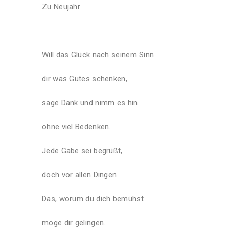
Zu Neujahr
Will das Glück nach seinem Sinn
dir was Gutes schenken,
sage Dank und nimm es hin
ohne viel Bedenken.
Jede Gabe sei begrüßt,
doch vor allen Dingen
Das, worum du dich bemühst
möge dir gelingen.