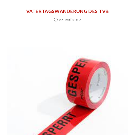
VATERTAGSWANDERUNG DES TVB
25. Mai 2017