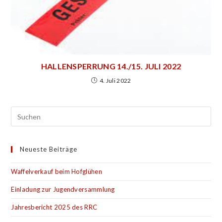
HALLENSPERRUNG 14./15. JULI 2022
4. Juli 2022
Neueste Beiträge
Waffelverkauf beim Hofglühen
Einladung zur Jugendversammlung
Jahresbericht 2025 des RRC