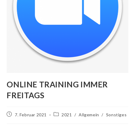
ONLINE TRAINING IMMER
FREITAGS
7. Februar 2021
2021
/
Allgemein
/
Sonstiges