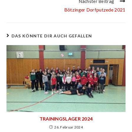
Nächster Beitrag
Bötzinger Dorfputzede 2021
DAS KÖNNTE DIR AUCH GEFALLEN
TRAININGSLAGER 2024
26. Februar 2024