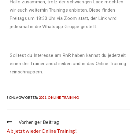
Hallo zusammen, trotz der schwierigen Lage möchten
wir euch weiterhin Trainings anbieten. Diese finden
Freitags um 18:30 Uhr via Zoom statt, der Link wird
jedesmal in die Whatsapp Gruppe gestellt.
Solltest du Interesse am RnR haben kannst du jederzeit
einen der Trainer anschreiben und in das Online Training
reinschnuppern.
SCHLAGWÖRTER
:
2021
,
ONLINE TRAINING
Vorheriger Beitrag
Ab jetzt wieder Online Training!