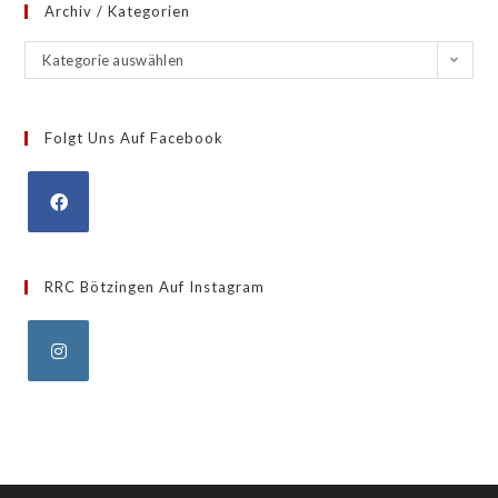
Archiv / Kategorien
Kategorie auswählen
Folgt Uns Auf Facebook
RRC Bötzingen Auf Instagram