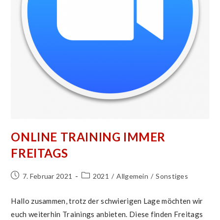
ONLINE TRAINING IMMER
FREITAGS
Beitrag
Beitrags-
7. Februar 2021
2021
/
Allgemein
/
Sonstiges
veröffentlicht:
Kategorie:
Hallo zusammen, trotz der schwierigen Lage möchten wir
euch weiterhin Trainings anbieten. Diese finden Freitags