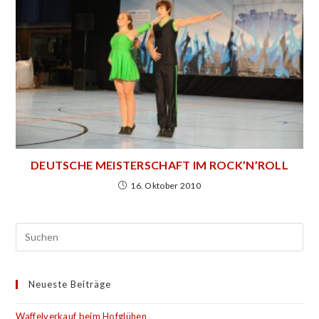
DEUTSCHE MEISTERSCHAFT IM ROCK’N’ROLL
16. Oktober 2010
Neueste Beiträge
Waffelverkauf beim Hofglühen