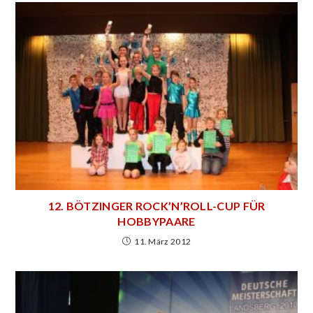
12. BÖTZINGER ROCK’N’ROLL-CUP FÜR
HOBBYPAARE
11. März 2012