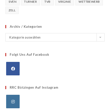
SVEN
TURNIER
TVB
VIRGINIE
WETTBEWERB
ZELL
Archiv / Kategorien
Kategorie auswählen
Folgt Uns Auf Facebook
RRC Bötzingen Auf Instagram