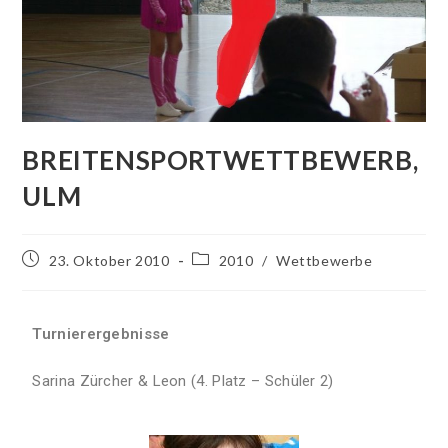
BREITENSPORTWETTBEWERB,
ULM
23. Oktober 2010
2010
/
Wettbewerbe
Turnierergebnisse
Sarina Zürcher & Leon (4. Platz – Schüler 2)