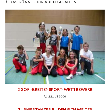
DAS KÖNNTE DIR AUCH GEFALLEN
2.GOFI-BREITENSPORT-WETTBEWERB
22. Juli 2006
TURNIERTÄNZER BILDEN SICH WEITER