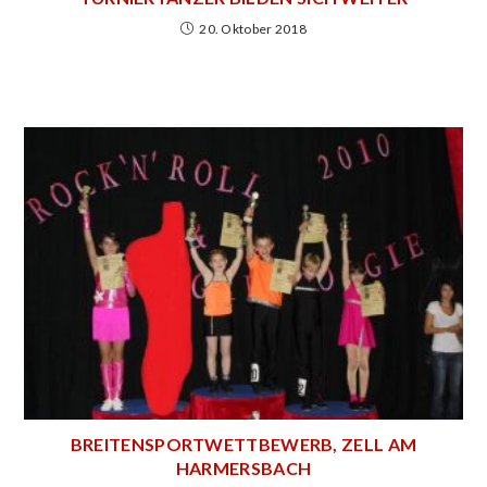
20. Oktober 2018
BREITENSPORTWETTBEWERB, ZELL AM
HARMERSBACH