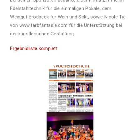
Edelstahltechnik für die einmaligen Pokale, dem
Weingut Brodbeck für Wein und Sekt, sowie Nicole Tie
von www.farbfantasie.com für die Unterstützung bei
der künstlerischen Gestaltung.
Ergebnisliste komplett