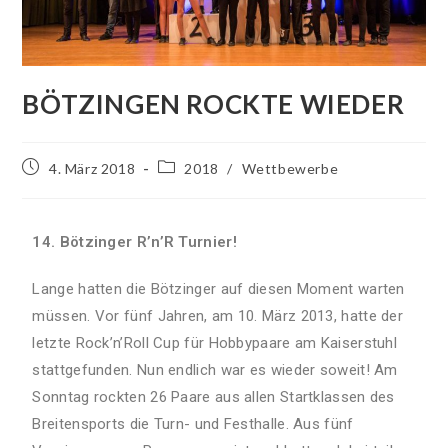
BÖTZINGEN ROCKTE WIEDER
4. März 2018
2018
/
Wettbewerbe
14. Bötzinger R’n’R Turnier!
Lange hatten die Bötzinger auf diesen Moment warten
müssen. Vor fünf Jahren, am 10. März 2013, hatte der
letzte Rock’n’Roll Cup für Hobbypaare am Kaiserstuhl
stattgefunden. Nun endlich war es wieder soweit! Am
Sonntag rockten 26 Paare aus allen Startklassen des
Breitensports die Turn- und Festhalle. Aus fünf