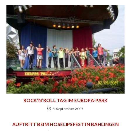
ROCK’N’ROLL TAG IM EUROPA-PARK
3. September 2007
AUFTRITT BEIM HOSELIPSFEST IN BAHLINGEN