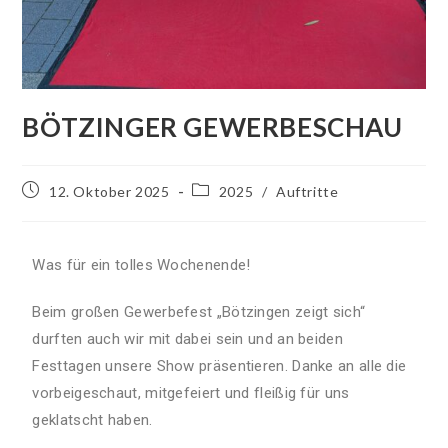
BÖTZINGER GEWERBESCHAU
12. Oktober 2025
2025
/
Auftritte
Was für ein tolles Wochenende!
Beim großen Gewerbefest „Bötzingen zeigt sich“
durften auch wir mit dabei sein und an beiden
Festtagen unsere Show präsentieren. Danke an alle die
vorbeigeschaut, mitgefeiert und fleißig für uns
geklatscht haben.