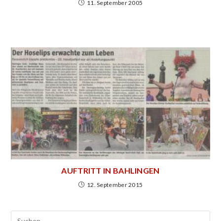
11. September 2005
AUFTRITT IN BAHLINGEN
12. September 2015