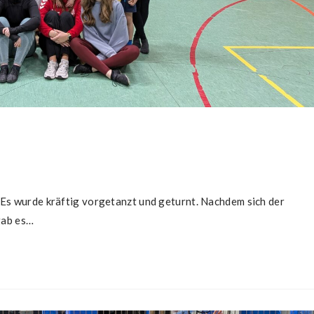
 Es wurde kräftig vorgetanzt und geturnt. Nachdem sich der
gab es…