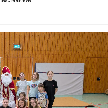
 und wird durch ein…