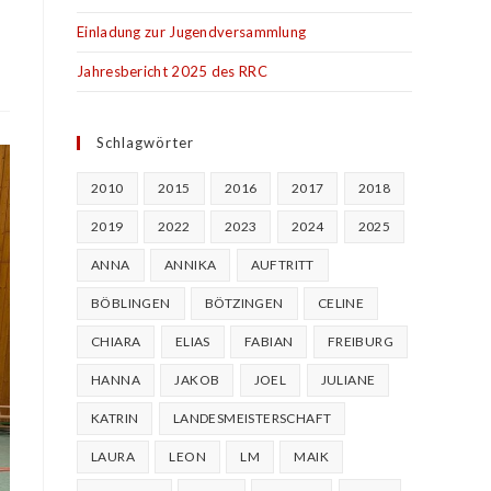
Einladung zur Jugendversammlung
Jahresbericht 2025 des RRC
Schlagwörter
2010
2015
2016
2017
2018
2019
2022
2023
2024
2025
ANNA
ANNIKA
AUFTRITT
BÖBLINGEN
BÖTZINGEN
CELINE
CHIARA
ELIAS
FABIAN
FREIBURG
HANNA
JAKOB
JOEL
JULIANE
KATRIN
LANDESMEISTERSCHAFT
LAURA
LEON
LM
MAIK