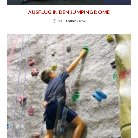
AUSFLUG IN DEN JUMPING DOME
13. Januar 2024