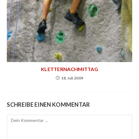
KLETTERNACHMITTAG
18. Juli 2009
SCHREIBE EINEN KOMMENTAR