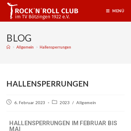
MENÜ
BLOG
>
Allgemein
>
Hallensperrungen
HALLENSPERRUNGEN
6. Februar 2023
2023
/
Allgemein
HALLENSPERRUNGEN IM FEBRUAR BIS
MAI