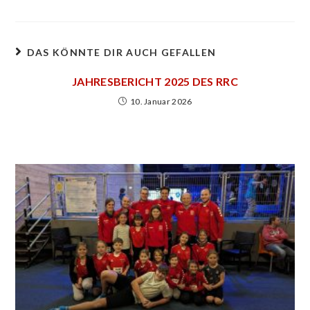
DAS KÖNNTE DIR AUCH GEFALLEN
JAHRESBERICHT 2025 DES RRC
10. Januar 2026