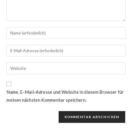
Name, E-Mail-Adresse und Website in diesem Browser für
meinen nächsten Kommentar speichern.