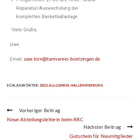
Reparatur/Auswechslung der
kompletten Basketballanlage
Viele Grüße,
Uwe
Email:
uwe.torn@turnverein-boetzingen
.de
SCHLAGWÖRTER
:
2023
,
ALLGEMEIN
,
HALLENSPERRUNG
Vorheriger Beitrag
Neue Abteilungsleiterin beim RRC
Nächster Beitrag
Gutschein für Neumitglieder