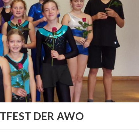
STFEST DER AWO