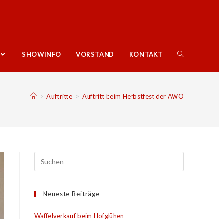
SHOWINFO
VORSTAND
KONTAKT
>
Auftritte
>
Auftritt beim Herbstfest der AWO
Neueste Beiträge
Waffelverkauf beim Hofglühen