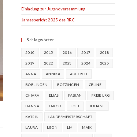
Einladung zur Jugendversammlung
Jahresbericht 2025 des RRC
Schlagwörter
2010
2015
2016
2017
2018
2019
2022
2023
2024
2025
ANNA
ANNIKA
AUFTRITT
BÖBLINGEN
BÖTZINGEN
CELINE
CHIARA
ELIAS
FABIAN
FREIBURG
HANNA
JAKOB
JOEL
JULIANE
KATRIN
LANDESMEISTERSCHAFT
LAURA
LEON
LM
MAIK