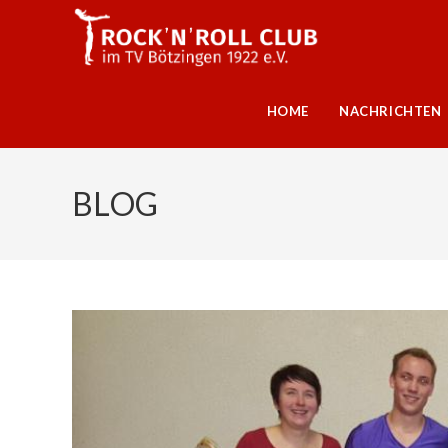
HOME
NACHRICHTEN
BLOG