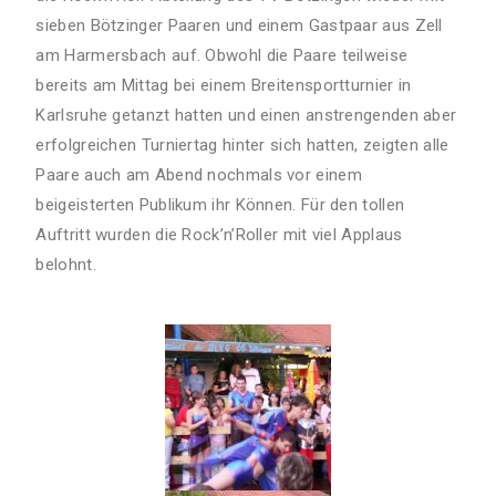
sieben Bötzinger Paaren und einem Gastpaar aus Zell
am Harmersbach auf. Obwohl die Paare teilweise
bereits am Mittag bei einem Breitensportturnier in
Karlsruhe getanzt hatten und einen anstrengenden aber
erfolgreichen Turniertag hinter sich hatten, zeigten alle
Paare auch am Abend nochmals vor einem
beigeisterten Publikum ihr Können. Für den tollen
Auftritt wurden die Rock’n’Roller mit viel Applaus
belohnt.