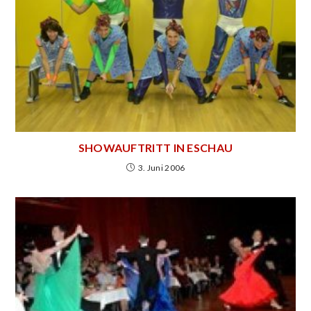
SHOWAUFTRITT IN ESCHAU
3. Juni 2006