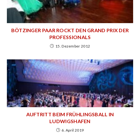
BÖTZINGER PAAR ROCKT DEN GRAND PRIX DER
PROFESSIONALS
15. Dezember 2012
AUFTRITT BEIM FRÜHLINGSBALL IN
LUDWIGSHAFEN
6. April 2019