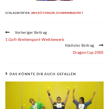
SCHLAGWÖRTER
:
2005
,
BÖTZINGEN
,
SCHWIMMBADFEST
Vorheriger Beitrag
1.Gofi-Breitensport-Wettbewerb
Nächster Beitrag
Dragon Cup 2005
DAS KÖNNTE DIR AUCH GEFALLEN