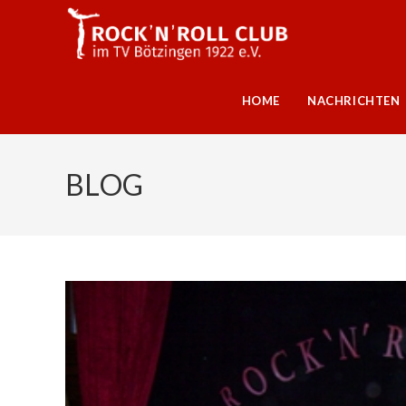
HOME
NACHRICHTEN
BLOG