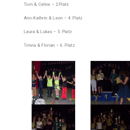
Tom & Celine – 2.Platz
Ann-Kathrin & Leon – 4. Platz
Laura & Lukas – 5. Platz
Timna & Florian – 6. Platz