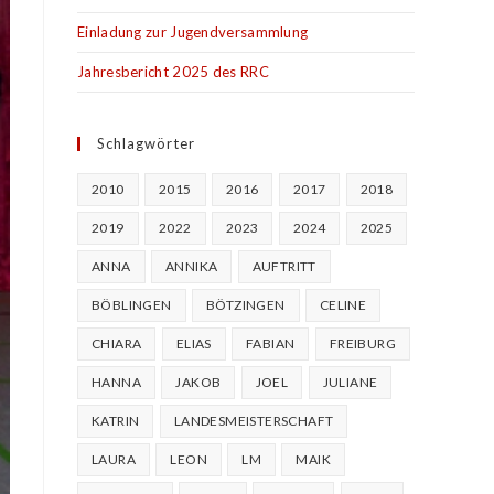
Einladung zur Jugendversammlung
Jahresbericht 2025 des RRC
Schlagwörter
2010
2015
2016
2017
2018
2019
2022
2023
2024
2025
ANNA
ANNIKA
AUFTRITT
BÖBLINGEN
BÖTZINGEN
CELINE
CHIARA
ELIAS
FABIAN
FREIBURG
HANNA
JAKOB
JOEL
JULIANE
KATRIN
LANDESMEISTERSCHAFT
LAURA
LEON
LM
MAIK