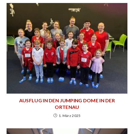
AUSFLUG IN DEN JUMPING DOME IN DER
ORTENAU
1. März 2025