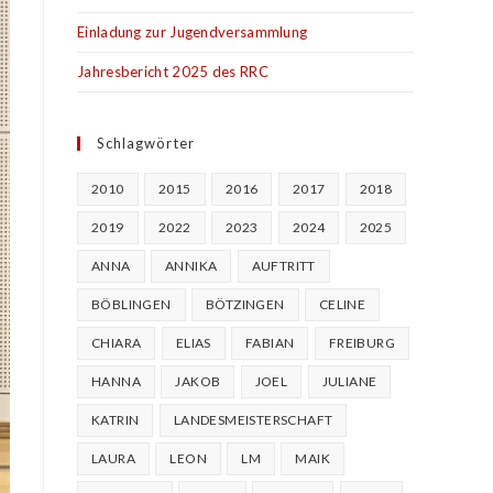
Einladung zur Jugendversammlung
Jahresbericht 2025 des RRC
Schlagwörter
2010
2015
2016
2017
2018
2019
2022
2023
2024
2025
ANNA
ANNIKA
AUFTRITT
BÖBLINGEN
BÖTZINGEN
CELINE
CHIARA
ELIAS
FABIAN
FREIBURG
HANNA
JAKOB
JOEL
JULIANE
KATRIN
LANDESMEISTERSCHAFT
LAURA
LEON
LM
MAIK