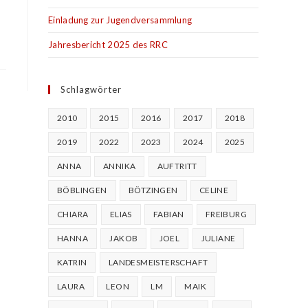
Einladung zur Jugendversammlung
Jahresbericht 2025 des RRC
Schlagwörter
2010
2015
2016
2017
2018
2019
2022
2023
2024
2025
ANNA
ANNIKA
AUFTRITT
BÖBLINGEN
BÖTZINGEN
CELINE
CHIARA
ELIAS
FABIAN
FREIBURG
HANNA
JAKOB
JOEL
JULIANE
KATRIN
LANDESMEISTERSCHAFT
LAURA
LEON
LM
MAIK