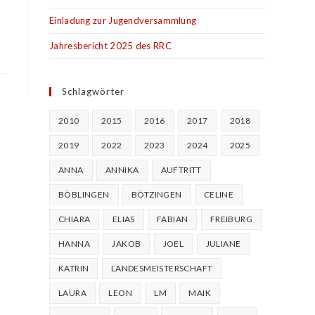
Einladung zur Jugendversammlung
Jahresbericht 2025 des RRC
Schlagwörter
2010
2015
2016
2017
2018
2019
2022
2023
2024
2025
ANNA
ANNIKA
AUFTRITT
BÖBLINGEN
BÖTZINGEN
CELINE
CHIARA
ELIAS
FABIAN
FREIBURG
HANNA
JAKOB
JOEL
JULIANE
KATRIN
LANDESMEISTERSCHAFT
LAURA
LEON
LM
MAIK