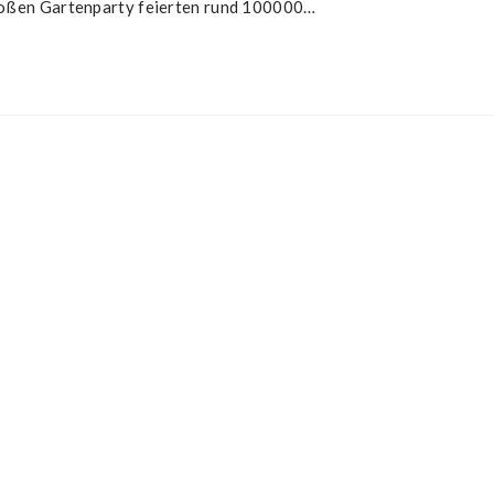
roßen Gartenparty feierten rund 100000…