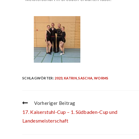
SCHLAGWÖRTER
:
2023
,
KATRIN
,
SASCHA
,
WORMS
Vorheriger Beitrag
17. Kaiserstuhl-Cup – 1. Südbaden-Cup und
Landesmeisterschaft