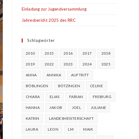
Einladung zur Jugendversammlung
Jahresbericht 2025 des RRC
Schlagwörter
2010
2015
2016
2017
2018
2019
2022
2023
2024
2025
ANNA
ANNIKA
AUFTRITT
BÖBLINGEN
BÖTZINGEN
CELINE
CHIARA
ELIAS
FABIAN
FREIBURG
HANNA
JAKOB
JOEL
JULIANE
KATRIN
LANDESMEISTERSCHAFT
LAURA
LEON
LM
MAIK