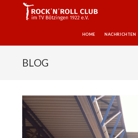
HOME
NACHRICHTEN
BLOG