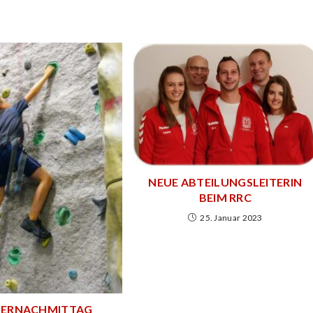
NEUE ABTEILUNGSLEITERIN
BEIM RRC
25. Januar 2023
TERNACHMITTAG