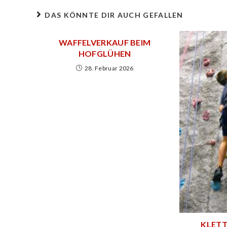
DAS KÖNNTE DIR AUCH GEFALLEN
WAFFELVERKAUF BEIM
HOFGLÜHEN
28. Februar 2026
KLET