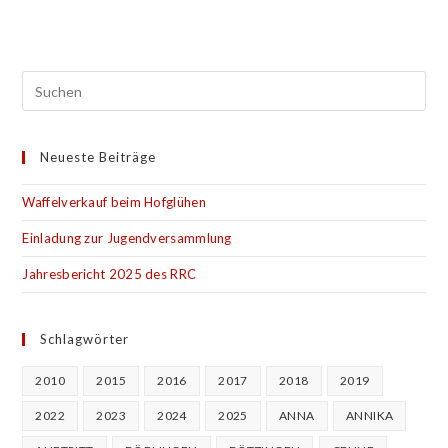
Neueste Beiträge
Waffelverkauf beim Hofglühen
Einladung zur Jugendversammlung
Jahresbericht 2025 des RRC
Schlagwörter
2010
2015
2016
2017
2018
2019
2022
2023
2024
2025
ANNA
ANNIKA