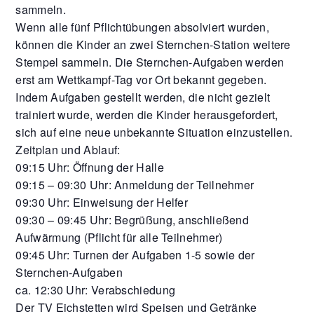
sammeln.
Wenn alle fünf Pflichtübungen absolviert wurden,
können die Kinder an zwei Sternchen-Station weitere
Stempel sammeln. Die Sternchen-Aufgaben werden
erst am Wettkampf-Tag vor Ort bekannt gegeben.
Indem Aufgaben gestellt werden, die nicht gezielt
trainiert wurde, werden die Kinder herausgefordert,
sich auf eine neue unbekannte Situation einzustellen.
Zeitplan und Ablauf:
09:15 Uhr: Öffnung der Halle
09:15 – 09:30 Uhr: Anmeldung der Teilnehmer
09:30 Uhr: Einweisung der Helfer
09:30 – 09:45 Uhr: Begrüßung, anschließend
Aufwärmung (Pflicht für alle Teilnehmer)
09:45 Uhr: Turnen der Aufgaben 1-5 sowie der
Sternchen-Aufgaben
ca. 12:30 Uhr: Verabschiedung
Der TV Eichstetten wird Speisen und Getränke