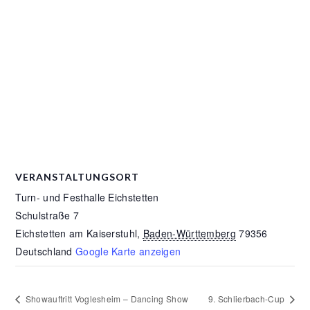
VERANSTALTUNGSORT
Turn- und Festhalle Eichstetten
Schulstraße 7
Eichstetten am Kaiserstuhl
,
Baden-Württemberg
79356
Deutschland
Google Karte anzeigen
Showauftritt Voglesheim – Dancing Show
9. Schlierbach-Cup