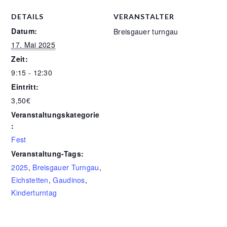
DETAILS
VERANSTALTER
Datum:
Breisgauer turngau
17. Mai 2025
Zeit:
9:15 - 12:30
Eintritt:
3,50€
Veranstaltungskategorie
:
Fest
Veranstaltung-Tags:
2025
,
Breisgauer Turngau
,
Eichstetten
,
Gaudinos
,
Kinderturntag